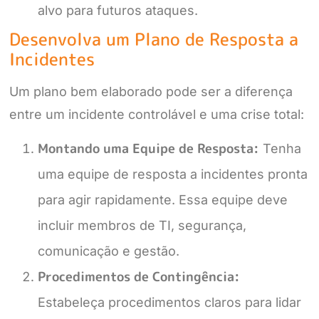
alvo para futuros ataques.
Desenvolva um Plano de Resposta a
Incidentes
Um plano bem elaborado pode ser a diferença
entre um incidente controlável e uma crise total:
Montando uma Equipe de Resposta:
Tenha
uma equipe de resposta a incidentes pronta
para agir rapidamente. Essa equipe deve
incluir membros de TI, segurança,
comunicação e gestão.
Procedimentos de Contingência:
Estabeleça procedimentos claros para lidar