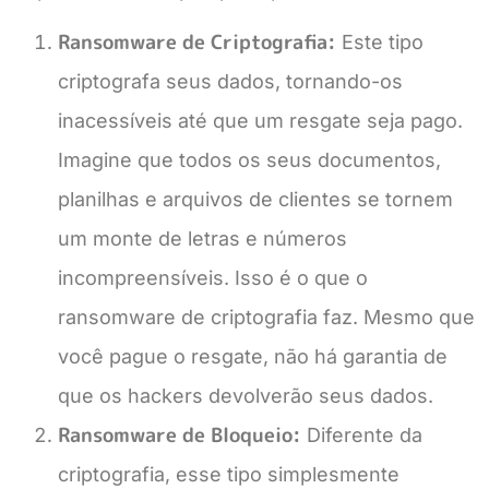
Ransomware de Criptografia:
Este tipo
criptografa seus dados, tornando-os
inacessíveis até que um resgate seja pago.
Imagine que todos os seus documentos,
planilhas e arquivos de clientes se tornem
um monte de letras e números
incompreensíveis. Isso é o que o
ransomware de criptografia faz. Mesmo que
você pague o resgate, não há garantia de
que os hackers devolverão seus dados.
Ransomware de Bloqueio:
Diferente da
criptografia, esse tipo simplesmente