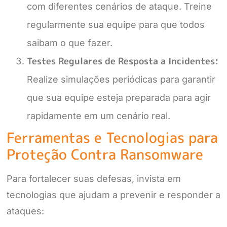
com diferentes cenários de ataque. Treine
regularmente sua equipe para que todos
saibam o que fazer.
Testes Regulares de Resposta a Incidentes:
Realize simulações periódicas para garantir
que sua equipe esteja preparada para agir
rapidamente em um cenário real.
Ferramentas e Tecnologias para
Proteção Contra Ransomware
Para fortalecer suas defesas, invista em
tecnologias que ajudam a prevenir e responder a
ataques: