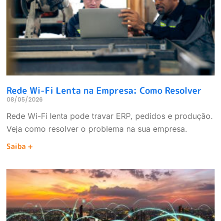
Rede Wi-Fi Lenta na Empresa: Como Resolver
08/05/2026
Rede Wi-Fi lenta pode travar ERP, pedidos e produção.
Veja como resolver o problema na sua empresa.
Saiba +