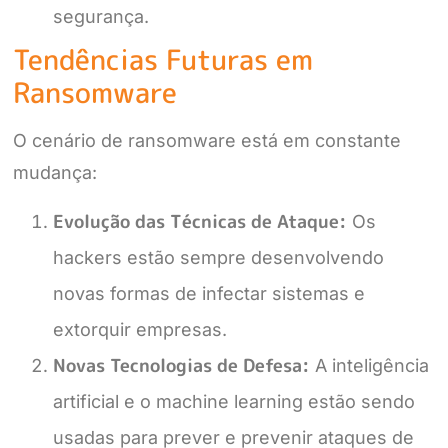
segurança.
Tendências Futuras em
Ransomware
O cenário de ransomware está em constante
mudança:
Evolução das Técnicas de Ataque:
Os
hackers estão sempre desenvolvendo
novas formas de infectar sistemas e
extorquir empresas.
Novas Tecnologias de Defesa:
A inteligência
artificial e o machine learning estão sendo
usadas para prever e prevenir ataques de