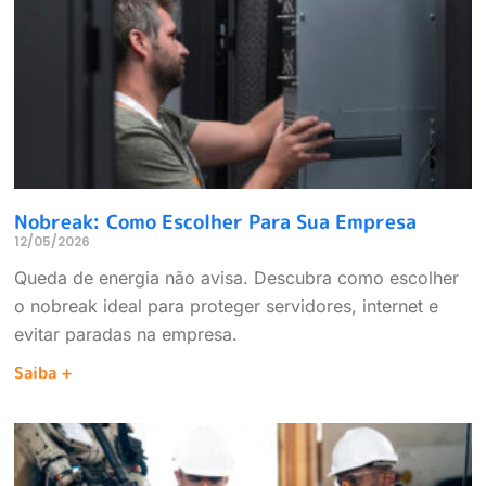
Nobreak: Como Escolher Para Sua Empresa
12/05/2026
Queda de energia não avisa. Descubra como escolher
o nobreak ideal para proteger servidores, internet e
evitar paradas na empresa.
Saiba +