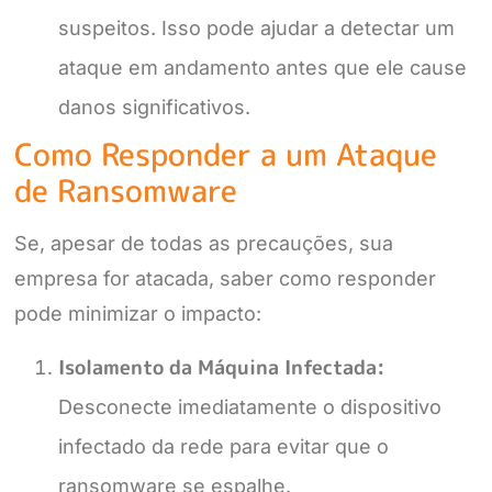
suspeitos. Isso pode ajudar a detectar um
ataque em andamento antes que ele cause
danos significativos.
Como Responder a um Ataque
de Ransomware
Se, apesar de todas as precauções, sua
empresa for atacada, saber como responder
pode minimizar o impacto:
Isolamento da Máquina Infectada:
Desconecte imediatamente o dispositivo
infectado da rede para evitar que o
ransomware se espalhe.