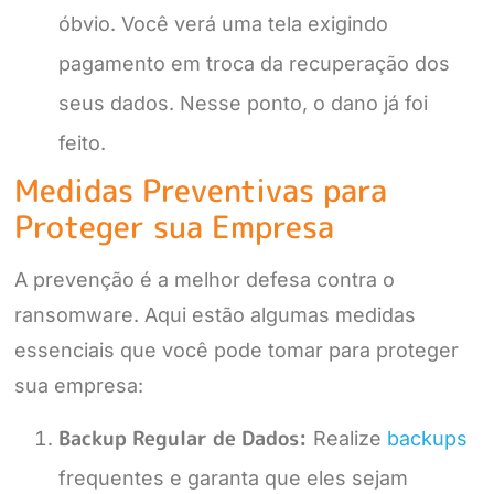
óbvio. Você verá uma tela exigindo
pagamento em troca da recuperação dos
seus dados. Nesse ponto, o dano já foi
feito.
Medidas Preventivas para
Proteger sua Empresa
A prevenção é a melhor defesa contra o
ransomware. Aqui estão algumas medidas
essenciais que você pode tomar para proteger
sua empresa:
Backup Regular de Dados:
Realize
backups
frequentes e garanta que eles sejam