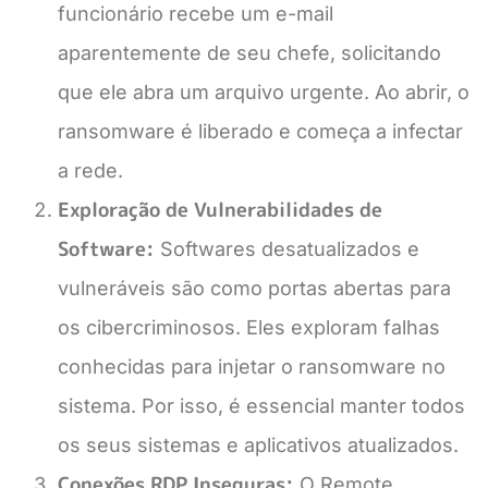
funcionário recebe um e-mail
aparentemente de seu chefe, solicitando
que ele abra um arquivo urgente. Ao abrir, o
ransomware é liberado e começa a infectar
a rede.
Exploração de Vulnerabilidades de
Software:
Softwares desatualizados e
vulneráveis são como portas abertas para
os cibercriminosos. Eles exploram falhas
conhecidas para injetar o ransomware no
sistema. Por isso, é essencial manter todos
os seus sistemas e aplicativos atualizados.
Conexões RDP Inseguras:
O Remote