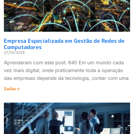
Empresa Especializada em Gestão de Redes de
Computadores
27/01/2026
Aprenderam com este post: 845 Em um mundo cada
vez mais digital, onde praticamente toda a operação
das empresas depende da tecnologia, contar com uma
Saiba +