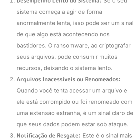
Desempenho Lento do Sistema:
Se o seu
sistema começa a agir de forma
anormalmente lenta, isso pode ser um sinal
de que algo está acontecendo nos
bastidores. O ransomware, ao criptografar
seus arquivos, pode consumir muitos
recursos, deixando o sistema lento.
Arquivos Inacessíveis ou Renomeados:
Quando você tenta acessar um arquivo e
ele está corrompido ou foi renomeado com
uma extensão estranha, é um sinal claro de
que seus dados podem estar sob ataque.
Notificação de Resgate:
Este é o sinal mais