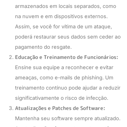
armazenados em locais separados, como
na nuvem e em dispositivos externos.
Assim, se você for vítima de um ataque,
poderá restaurar seus dados sem ceder ao
pagamento do resgate.
Educação e Treinamento de Funcionários:
Ensine sua equipe a reconhecer e evitar
ameaças, como e-mails de phishing. Um
treinamento contínuo pode ajudar a reduzir
significativamente o risco de infecção.
Atualizações e Patches de Software:
Mantenha seu software sempre atualizado.