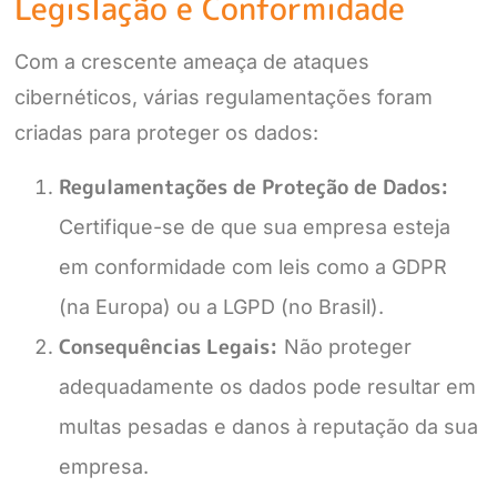
Legislação e Conformidade
Com a crescente ameaça de ataques
cibernéticos, várias regulamentações foram
criadas para proteger os dados:
Regulamentações de Proteção de Dados:
Certifique-se de que sua empresa esteja
em conformidade com leis como a GDPR
(na Europa) ou a LGPD (no Brasil).
Consequências Legais:
Não proteger
adequadamente os dados pode resultar em
multas pesadas e danos à reputação da sua
empresa.