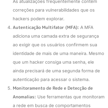
As atualizações frequentemente contêm
correções para vulnerabilidades que os
hackers podem explorar.
Autenticação Multifator (MFA):
A MFA
adiciona uma camada extra de segurança
ao exigir que os usuários confirmem sua
identidade de mais de uma maneira. Mesmo
que um hacker consiga uma senha, ele
ainda precisará de uma segunda forma de
autenticação para acessar o sistema.
Monitoramento de Rede e Detecção de
Anomalias:
Use ferramentas que monitoram
a rede em busca de comportamentos