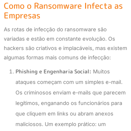
Como o Ransomware Infecta as
Empresas
As rotas de infecção do ransomware são
variadas e estão em constante evolução. Os
hackers são criativos e implacáveis, mas existem
algumas formas mais comuns de infecção:
Phishing e Engenharia Social:
Muitos
ataques começam com um simples e-mail.
Os criminosos enviam e-mails que parecem
legítimos, enganando os funcionários para
que cliquem em links ou abram anexos
maliciosos. Um exemplo prático: um