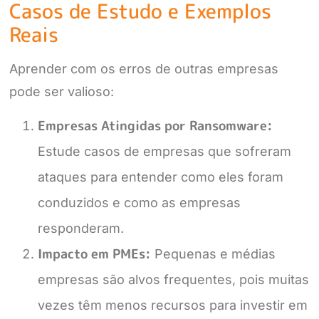
Casos de Estudo e Exemplos
Reais
Aprender com os erros de outras empresas
pode ser valioso:
Empresas Atingidas por Ransomware:
Estude casos de empresas que sofreram
ataques para entender como eles foram
conduzidos e como as empresas
responderam.
Impacto em PMEs:
Pequenas e médias
empresas são alvos frequentes, pois muitas
vezes têm menos recursos para investir em