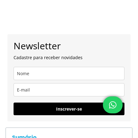
Newsletter
Cadastre para receber novidades
Inscrever-se
Sumário