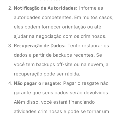
Notificação de Autoridades:
Informe as
autoridades competentes. Em muitos casos,
eles podem fornecer orientação ou até
ajudar na negociação com os criminosos.
Recuperação de Dados:
Tente restaurar os
dados a partir de backups recentes. Se
você tem backups off-site ou na nuvem, a
recuperação pode ser rápida.
Não pagar o resgate:
Pagar o resgate não
garante que seus dados serão devolvidos.
Além disso, você estará financiando
atividades criminosas e pode se tornar um