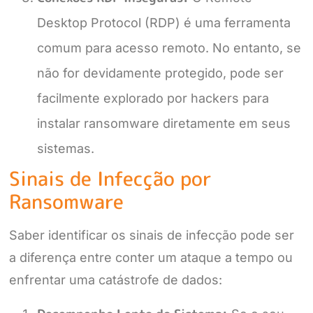
Desktop Protocol (RDP) é uma ferramenta
comum para acesso remoto. No entanto, se
não for devidamente protegido, pode ser
facilmente explorado por hackers para
instalar ransomware diretamente em seus
sistemas.
Sinais de Infecção por
Ransomware
Saber identificar os sinais de infecção pode ser
a diferença entre conter um ataque a tempo ou
enfrentar uma catástrofe de dados: