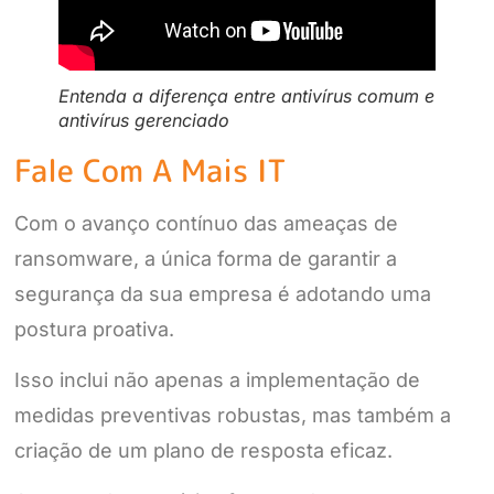
Entenda a diferença entre antivírus comum e
antivírus gerenciado
Fale Com A Mais IT
Com o avanço contínuo das ameaças de
ransomware, a única forma de garantir a
segurança da sua empresa é adotando uma
postura proativa.
Isso inclui não apenas a implementação de
medidas preventivas robustas, mas também a
criação de um plano de resposta eficaz.