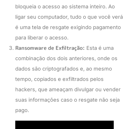
bloqueia o acesso ao sistema inteiro. Ao
ligar seu computador, tudo o que você verá
é uma tela de resgate exigindo pagamento
para liberar o acesso.
Ransomware de Exfiltração:
Esta é uma
combinação dos dois anteriores, onde os
dados são criptografados e, ao mesmo
tempo, copiados e exfiltrados pelos
hackers, que ameaçam divulgar ou vender
suas informações caso o resgate não seja
pago.