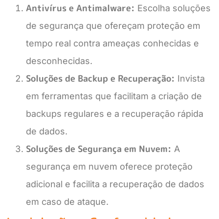
Antivírus e Antimalware:
Escolha soluções
de segurança que ofereçam proteção em
tempo real contra ameaças conhecidas e
desconhecidas.
Soluções de Backup e Recuperação:
Invista
em ferramentas que facilitam a criação de
backups regulares e a recuperação rápida
de dados.
Soluções de Segurança em Nuvem:
A
segurança em nuvem oferece proteção
adicional e facilita a recuperação de dados
em caso de ataque.