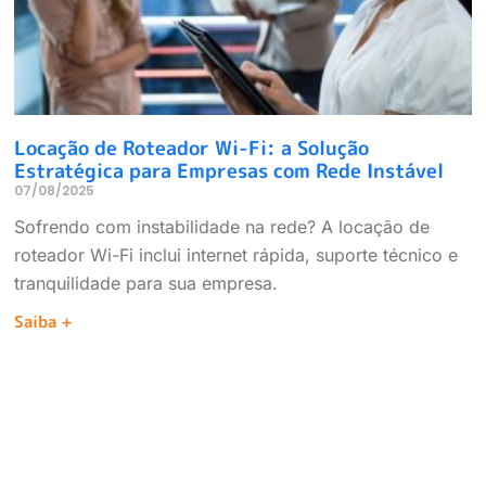
Locação de Roteador Wi-Fi: a Solução
Estratégica para Empresas com Rede Instável
07/08/2025
Sofrendo com instabilidade na rede? A locação de
roteador Wi-Fi inclui internet rápida, suporte técnico e
tranquilidade para sua empresa.
Saiba +