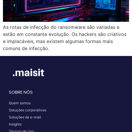
As rotas de infecção do ransomware são variadas e
estão em constante evolução. Os hackers são criativos
e implacáveis, mas existem algumas formas mais
comuns de infecção.
SOBRE NÓS
Quem somos
Soluções corporativas
Soluções de e-mail
Insights
Termos de Uso