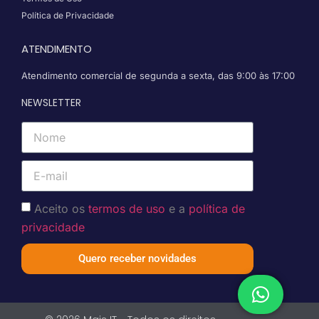
Política de Privacidade
ATENDIMENTO
Atendimento comercial de segunda a sexta, das 9:00 às 17:00
NEWSLETTER
Aceito os
termos de uso
e a
política de
privacidade
Quero receber novidades