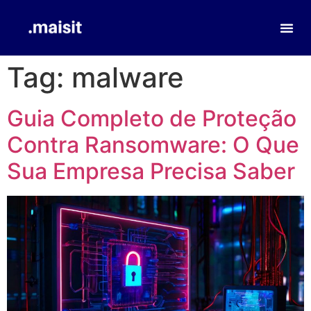
Tag:
malware
Guia Completo de Proteção
Contra Ransomware: O Que
Sua Empresa Precisa Saber