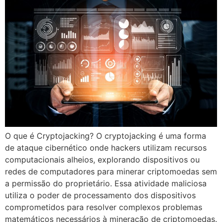
O que é Cryptojacking? O cryptojacking é uma forma
de ataque cibernético onde hackers utilizam recursos
computacionais alheios, explorando dispositivos ou
redes de computadores para minerar criptomoedas sem
a permissão do proprietário. Essa atividade maliciosa
utiliza o poder de processamento dos dispositivos
comprometidos para resolver complexos problemas
matemáticos necessários à mineração de criptomoedas.