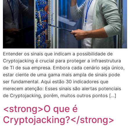
Entender os sinais que indicam a possibilidade de
Cryptojacking é crucial para proteger a infraestrutura
de TI de sua empresa. Embora cada cenário seja único,
estar ciente de uma gama mais ampla de sinais pode
ser fundamental. Aqui estão 30 indicadores que
merecem atenção: Esses sinais são alertas potenciais
de Cryptojacking, porém, muitos outros pontos […]
<strong>O que é
Cryptojacking?</strong>