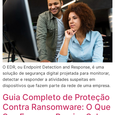
O EDR, ou Endpoint Detection and Response, é uma
solução de segurança digital projetada para monitorar,
detectar e responder a atividades suspeitas em
dispositivos que fazem parte da rede de uma empresa.
Guia Completo de Proteção
Contra Ransomware: O Que