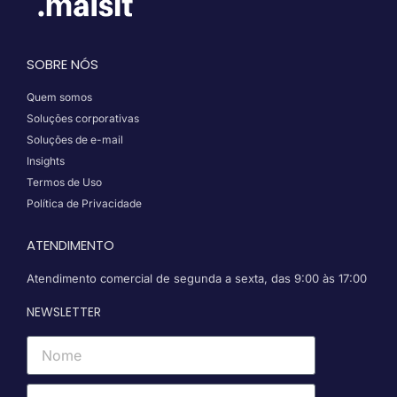
SOBRE NÓS
Quem somos
Soluções corporativas
Soluções de e-mail
Insights
Termos de Uso
Política de Privacidade
ATENDIMENTO
Atendimento comercial de segunda a sexta, das 9:00 às 17:00
NEWSLETTER