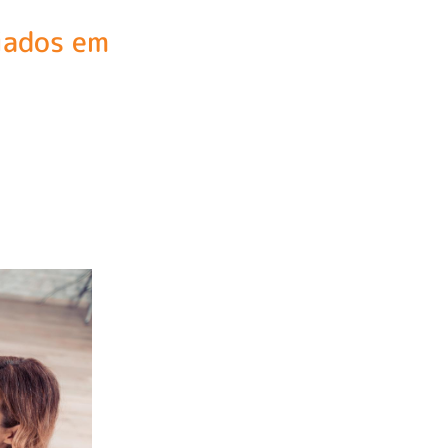
iados em