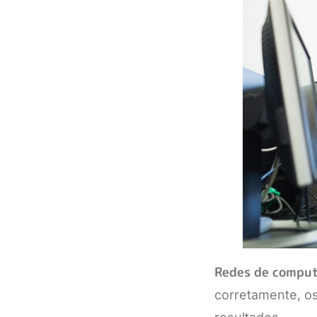
Redes de comput
corretamente, os