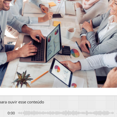
 para ouvir esse conteúdo
0:00