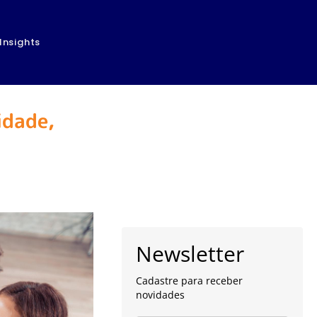
Insights
idade,
Newsletter
Cadastre para receber
novidades