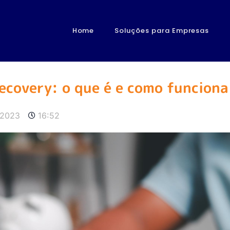
Home
Soluções para Empresas
ecovery: o que é e como funciona
/2023
16:52