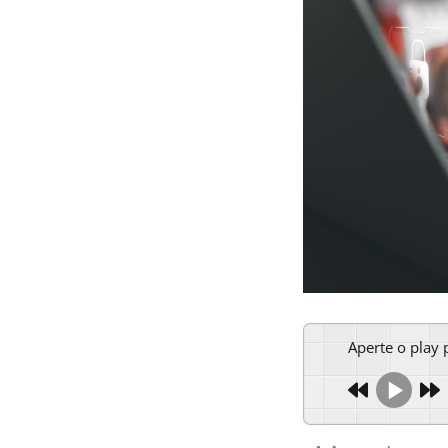
Aperte o play