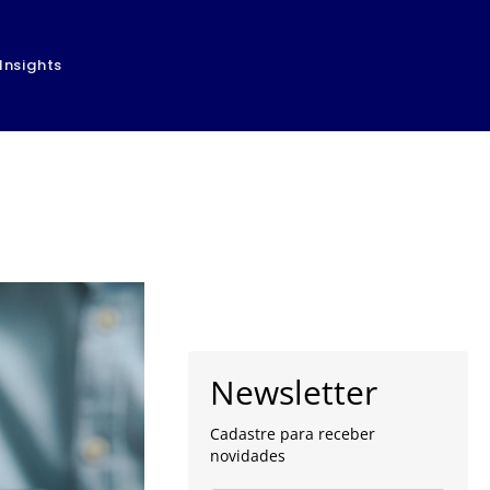
Insights
Newsletter
Cadastre para receber
novidades