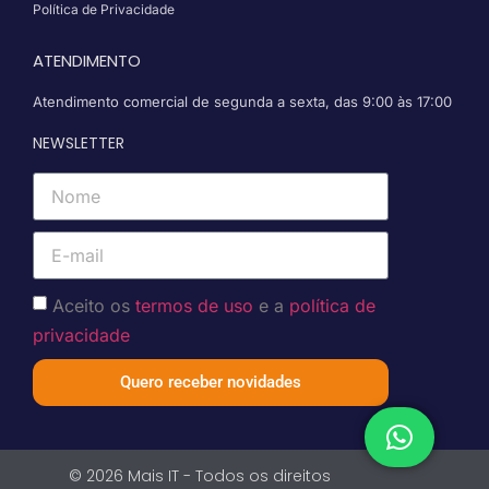
Política de Privacidade
ATENDIMENTO
Atendimento comercial de segunda a sexta, das 9:00 às 17:00
NEWSLETTER
Aceito os
termos de uso
e a
política de
privacidade
Quero receber novidades
© 2026 Mais IT - Todos os direitos