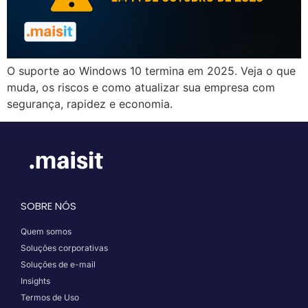
O suporte ao Windows 10 termina em 2025. Veja o que
muda, os riscos e como atualizar sua empresa com
segurança, rapidez e economia.
SOBRE NÓS
Quem somos
Soluções corporativas
Soluções de e-mail
Insights
Termos de Uso