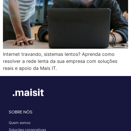
Internet travando, sistemas lentos? Aprenda como
resolver a rede lenta da sua empresa com soluções
reais e apoio da Mais IT.
SOBRE NÓS
Quem somos
Soluções corporativas