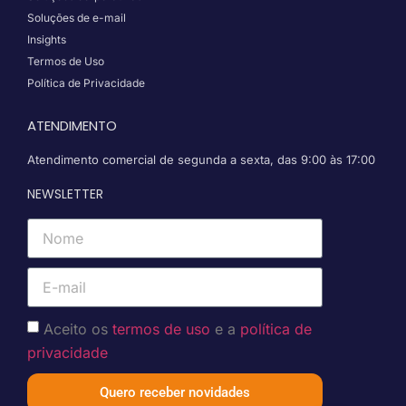
Soluções de e-mail
Insights
Termos de Uso
Política de Privacidade
ATENDIMENTO
Atendimento comercial de segunda a sexta, das 9:00 às 17:00
NEWSLETTER
Aceito os
termos de uso
e a
política de
privacidade
Quero receber novidades