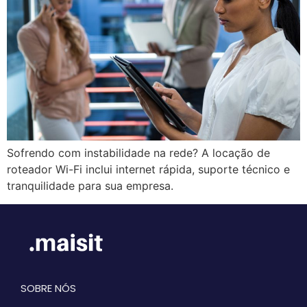
Sofrendo com instabilidade na rede? A locação de
roteador Wi-Fi inclui internet rápida, suporte técnico e
tranquilidade para sua empresa.
SOBRE NÓS