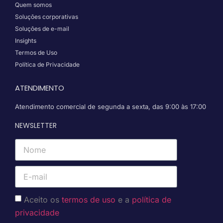
Quem somos
Soluções corporativas
Soluções de e-mail
Insights
Termos de Uso
Política de Privacidade
ATENDIMENTO
Atendimento comercial de segunda a sexta, das 9:00 às 17:00
NEWSLETTER
Aceito os
termos de uso
e a
política de
privacidade