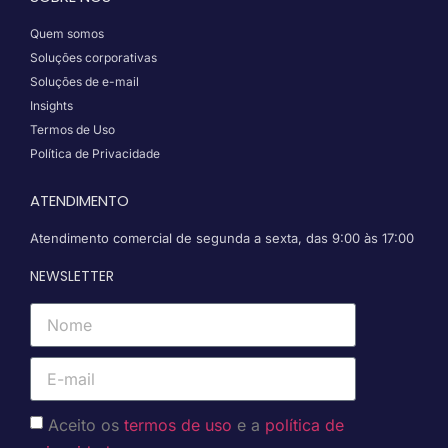
Quem somos
Soluções corporativas
Soluções de e-mail
Insights
Termos de Uso
Política de Privacidade
ATENDIMENTO
Atendimento comercial de segunda a sexta, das 9:00 às 17:00
NEWSLETTER
Aceito os
termos de uso
e a
política de