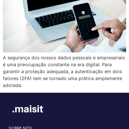
A segurança dos nossos dados pessoais e empresariais
é uma preocupação constante na era digital. Para
garantir a proteção adequada, a autenticação em dois
fatores (2FA) tem se tornado uma prática amplamente
adotada.
SOBRE NÓS