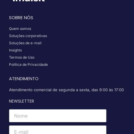
SOBRE NÓS
Quem somos
Soluções corporativas
Soluções de e-mail
Insights
Termos de Uso
Política de Privacidade
ATENDIMENTO
Atendimento comercial de segunda a sexta, das 9:00 às 17:00
NEWSLETTER