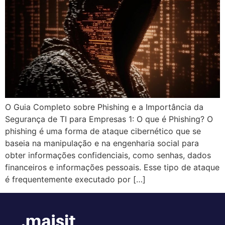
O Guia Completo sobre Phishing e a Importância da
Segurança de TI para Empresas 1: O que é Phishing? O
phishing é uma forma de ataque cibernético que se
baseia na manipulação e na engenharia social para
obter informações confidenciais, como senhas, dados
financeiros e informações pessoais. Esse tipo de ataque
é frequentemente executado por […]