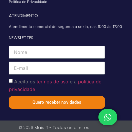
Política de Privacidade
ATENDIMENTO
Atendimento comercial de segunda a sexta, das 9:00 às 17:00
NEWSLETTER
Aceito os
termos de uso
e a
política de
privacidade
Quero receber novidades
© 2026 Mais IT - Todos os direitos