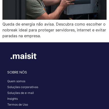
Queda de energia não avisa. Descubra como escolher o
nobreak ideal para proteger servidores, internet e evitar
paradas na empresa.
SOBRE NÓS
Quem somos
Soluções corporativas
Soluções de e-mail
Insights
Termos de Uso