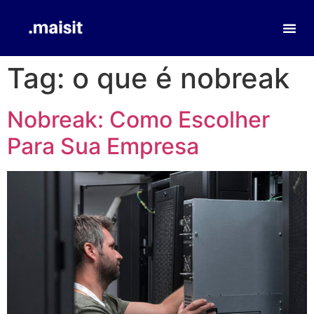
Tag:
o que é nobreak
Nobreak: Como Escolher
Para Sua Empresa