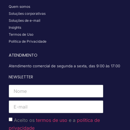
Quem somos
Soluções corporativas
Soluções de e-mail
Insights
Termos de Uso
Política de Privacidade
ATENDIMENTO
Atendimento comercial de segunda a sexta, das 9:00 às 17:00
NEWSLETTER
Aceito os
termos de uso
e a
política de
privacidade