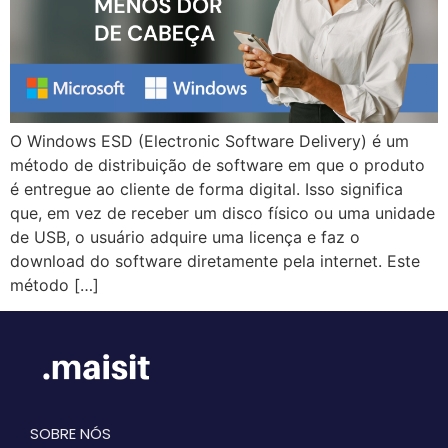
O Windows ESD (Electronic Software Delivery) é um
método de distribuição de software em que o produto
é entregue ao cliente de forma digital. Isso significa
que, em vez de receber um disco físico ou uma unidade
de USB, o usuário adquire uma licença e faz o
download do software diretamente pela internet. Este
método […]
SOBRE NÓS