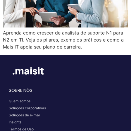
Aprenda como crescer de analista de suporte N1 para
N2 em TI. Veja os pilares, exemplos práticos e como a
Mais IT apoia seu plano de carreira.
SOBRE NÓS
Quem somos
Soluções corporativas
Soluções de e-mail
Insights
Termos de Uso