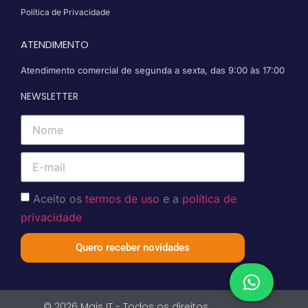
Política de Privacidade
ATENDIMENTO
Atendimento comercial de segunda a sexta, das 9:00 às 17:00
NEWSLETTER
Aceito os
termos de uso
e a
política de
privacidade
Quero receber novidades
© 2026 Mais IT - Todos os direitos