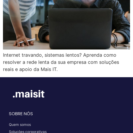
Internet travando, sistemas lentos? Aprenda como
resolver a rede lenta da sua empresa com soluções
reais e apoio da Mais IT.
SOBRE NÓS
Quem somos
Soluções corporativas