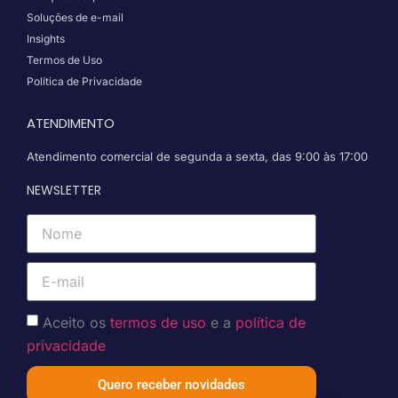
Soluções de e-mail
Insights
Termos de Uso
Política de Privacidade
ATENDIMENTO
Atendimento comercial de segunda a sexta, das 9:00 às 17:00
NEWSLETTER
Aceito os
termos de uso
e a
política de
privacidade
Quero receber novidades