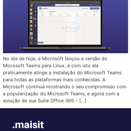
No dia de hoje, a Microsoft lançou a versão do
Microsoft Teams para Linux, e com isto ela
praticamente atinge a instalação do Microsoft Teams
para todas as plataformas mais conhecidas. A
Microsoft continua mostrando o seu compromisso com
a popularização do Microsoft Teams, e agora com a
solução de sua Suite Office 365 – […]