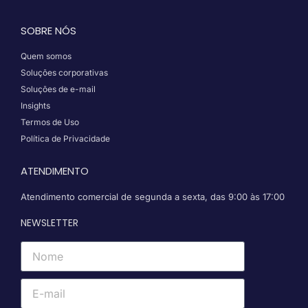
SOBRE NÓS
Quem somos
Soluções corporativas
Soluções de e-mail
Insights
Termos de Uso
Política de Privacidade
ATENDIMENTO
Atendimento comercial de segunda a sexta, das 9:00 às 17:00
NEWSLETTER