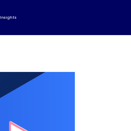
Insights