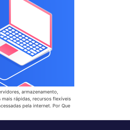
ervidores, armazenamento,
 mais rápidas, recursos flexíveis
cessadas pela internet. Por Que